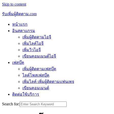
Skip to content
รับเพิ่มผู้ติดตาม.com
หน้าแรก
อินสตาแกรม
เพิ่มผู้ติดตามไอจี
เพิ่มไลค์ไอจี
เพิ่มวิวไอจี
เขียนคอมเมนต์ไอจี
เฟสบุ๊ค
เพิ่มผู้ติดตามเฟสบุ๊ค
ไลค์โพสเฟสบุ๊ค
เพิ่มไลค์ เพิ่มผู้ติดตามแฟนเพจ
เขียนคอมเมนต์
ติดต่อใช้บริการ
Search for: