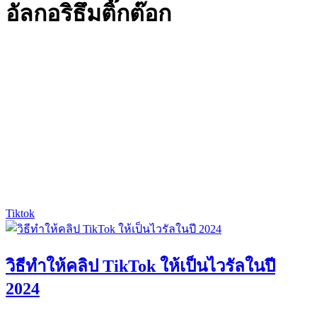
อัลกอริธึมติ๊กต๊อก
Tiktok
วิธีทำให้คลิป TikTok ให้เป็นไวรัลในปี
2024