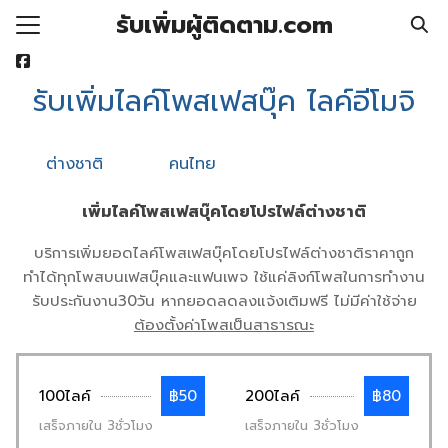
Skip
รับเพิ่มผู้ติดตาม.com
to
Search
content
for:
รก
รับเพิ่มไลค์โพสเฟสบุ๊ค ไลค์อีโมจิ
ตาแกรม
๊ค
ต่างชาติ
คนไทย
อใช้บริการ
เพิ่มไลค์โพสเฟสบุ๊คโดยโปรไฟล์ต่างชาติ
บริการเพิ่มยอดไลค์โพสเฟสบุ๊คโดยโปรไฟล์ต่างชาติราคาถูก
ทำได้ทุกโพสบนเฟสบุ๊คและแฟนเพจ ใช้แค่ลิงก์โพสในการทำงาน
รับประกันงาน30วัน หากยอดลดลงแจ้งเติมฟรี ไม่มีค่าใช้จ่าย
ต้องตั้งค่าโพสเป็นสาธารณะ
100ไลค์
฿50
200ไลค์
฿80
เสร็จภายใน 3ชั่วโมง
เสร็จภายใน 3ชั่วโมง