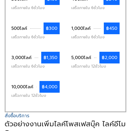
เสร็จภายใน 6ชั่วโมง
เสร็จภายใน 6ชั่วโมง
500ไลค์
฿300
1,000ไลค์
฿450
เสร็จภายใน 6ชั่วโมง
เสร็จภายใน 6ชั่วโมง
3,000ไลค์
฿1,350
5,000ไลค์
฿2,000
เสร็จภายใน 6ชั่วโมง
เสร็จภายใน 12ชั่วโมง
10,000ไลค์
฿4,000
เสร็จภายใน 12ชั่วโมง
สั่งซื้อบริการ
ตัวอย่างงานเพิ่มไลค์โพสเฟสบุ๊ค ไลค์อีโม